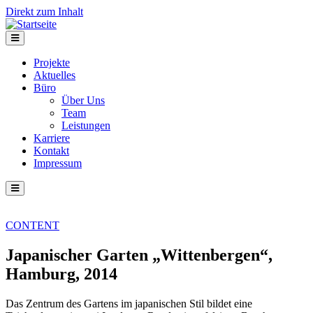
Direkt zum Inhalt
Projekte
Aktuelles
Büro
Über Uns
Team
Leistungen
Karriere
Kontakt
Impressum
CONTENT
Japanischer Garten „Wittenbergen“,
Hamburg, 2014
Das Zentrum des Gartens im japanischen Stil bildet eine